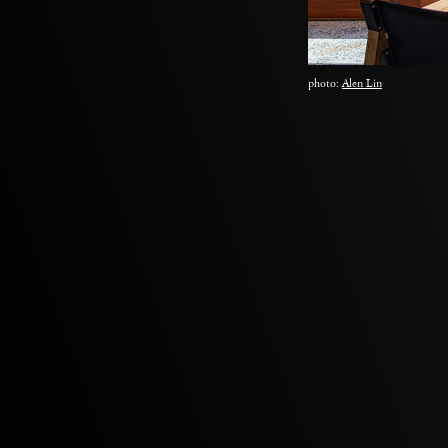
photo:
Alen Lin