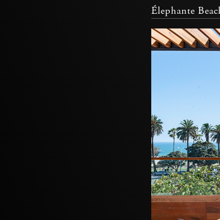
Élephante Bea