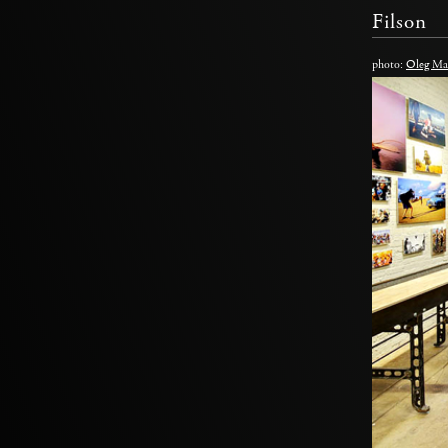
Filson
photo:
Oleg Ma