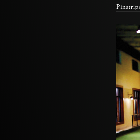
Pinstrip